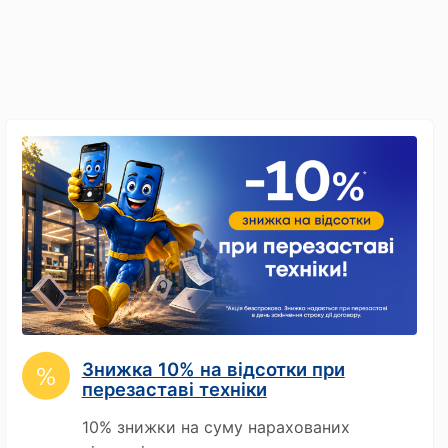
Знижка 10% на відсотки при
перезаставі техніки
10% знижки на суму нарахованих