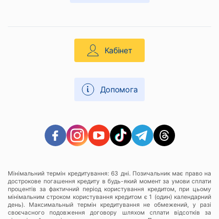
Кабінет
Допомога
Мінімальний термін кредитування: 63 дні. Позичальник має право на
дострокове погашення кредиту в будь-який момент за умови сплати
процентів за фактичний період користування кредитом, при цьому
мінімальним строком користування кредитом є 1 (один) календарний
день). Максимальный термін кредитування не обмежений, у разі
своєчасного подовження договору шляхом сплати відсотків за