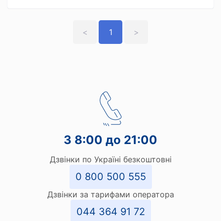
<
1
>
З 8:00 до 21:00
Дзвінки по Україні безкоштовні
0 800 500 555
Дзвінки за тарифами оператора
044 364 91 72