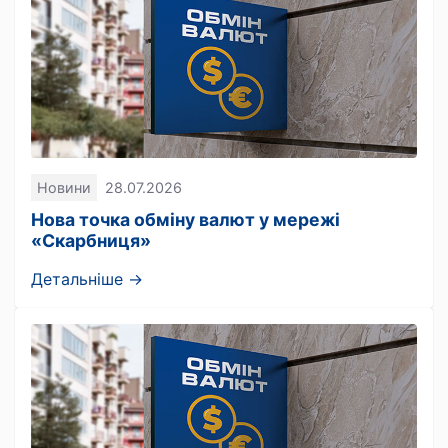
Новини
28.07.2026
Нова точка обміну валют у мережі
«Скарбниця»
Детальніше →