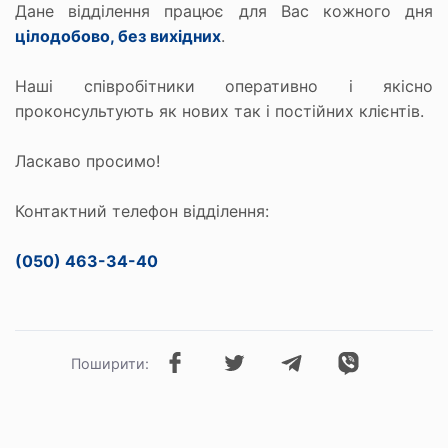
Дане відділення працює для Вас кожного дня
цілодобово, без вихідних
.
Наші співробітники оперативно і якісно
проконсультують як нових так і постійних клієнтів.
Ласкаво просимо!
Контактний телефон відділення:
(050) 463-34-40
Поширити: