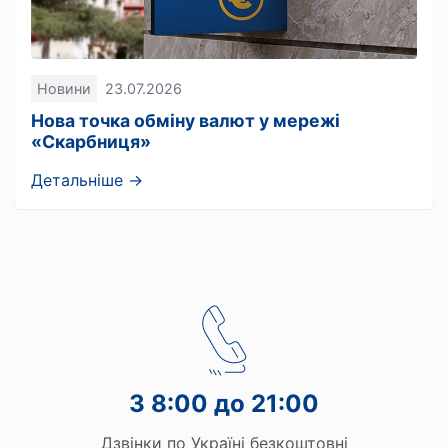
Новини
23.07.2026
Нова точка обміну валют у мережі
«Скарбниця»
Детальніше →
З 8:00 до 21:00
Дзвінки по Україні безкоштовні