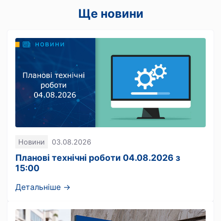
Ще новини
Новини
03.08.2026
Планові технічні роботи 04.08.2026 з
15:00
Детальніше →