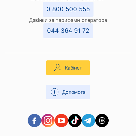
0 800 500 555
Дзвінки за тарифами оператора
044 364 91 72
Кабінет
Допомога