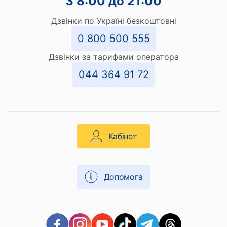
З 8:00 до 21:00
Дзвінки по Україні безкоштовні
0 800 500 555
Дзвінки за тарифами оператора
044 364 91 72
Кабінет
Допомога