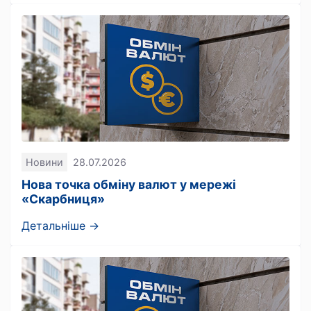
Новини
28.07.2026
Нова точка обміну валют у мережі
«Скарбниця»
Детальніше →