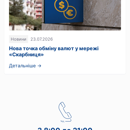
Новини
23.07.2026
Нова точка обміну валют у мережі
«Скарбниця»
Детальніше →