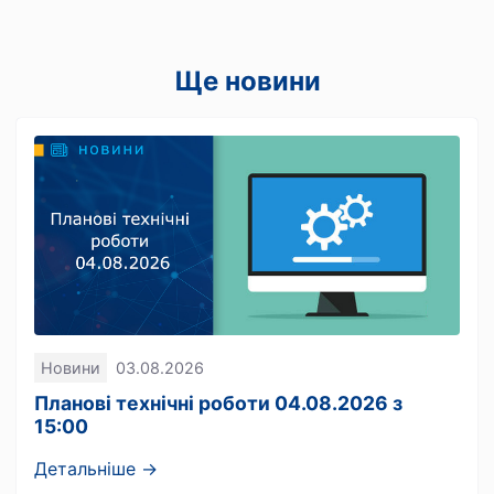
Ще новини
Новини
03.08.2026
Планові технічні роботи 04.08.2026 з
15:00
Детальніше →