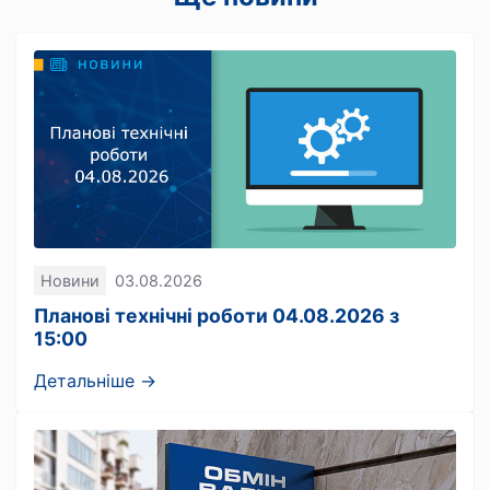
Новини
03.08.2026
Планові технічні роботи 04.08.2026 з
15:00
Детальніше →