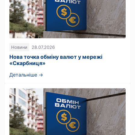
Новини
28.07.2026
Нова точка обміну валют у мережі
«Скарбниця»
Детальніше →