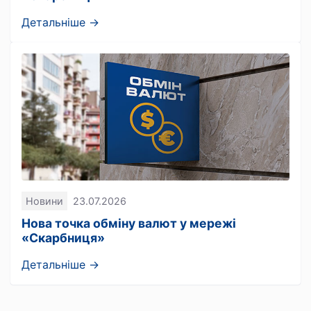
Детальніше →
Новини
23.07.2026
Нова точка обміну валют у мережі
«Скарбниця»
Детальніше →