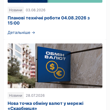
Новини
03.08.2026
Планові технічні роботи 04.08.2026 з
15:00
Детальніше →
Новини
28.07.2026
Нова точка обміну валют у мережі
«Скарбниця»