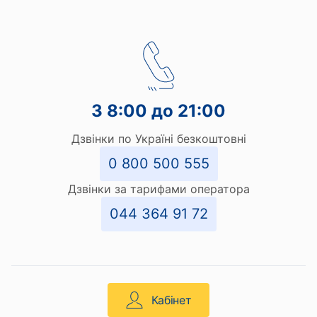
З 8:00 до 21:00
Дзвінки по Україні безкоштовні
0 800 500 555
Дзвінки за тарифами оператора
044 364 91 72
Кабінет