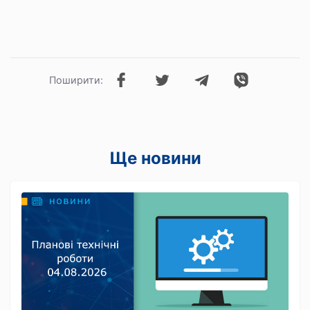
Поширити:
Ще новини