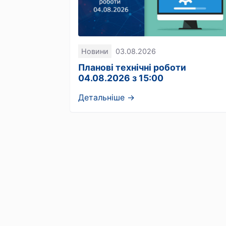
Новини
03.08.2026
Планові технічні роботи
04.08.2026 з 15:00
Детальніше →