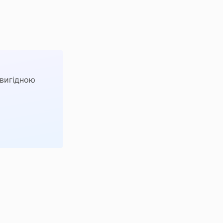
 вигідною