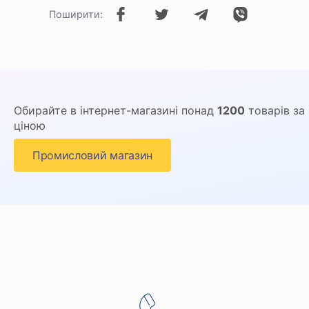
Поширити:
Обирайте в інтернет-магазині понад
1200
товарів за
ціною
Промисловий магазин