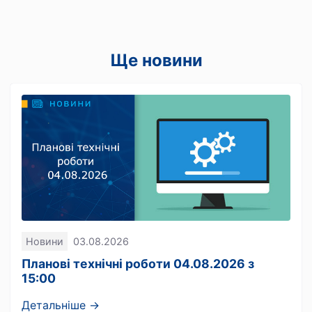
Ще новини
Новини
03.08.2026
Планові технічні роботи 04.08.2026 з
15:00
Детальніше →