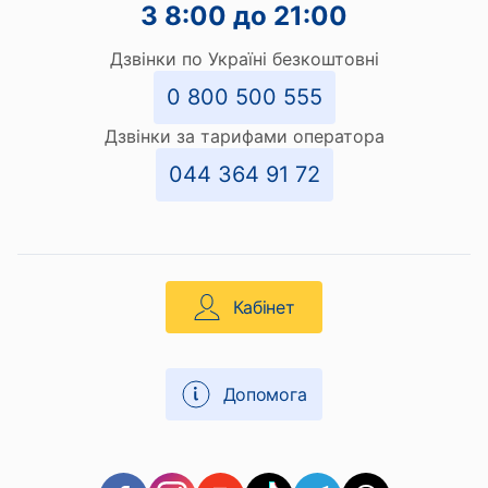
З 8:00 до 21:00
Дзвінки по Україні безкоштовні
0 800 500 555
Дзвінки за тарифами оператора
044 364 91 72
Кабінет
Допомога