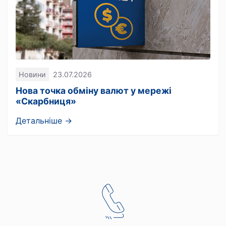
Новини
23.07.2026
Нова точка обміну валют у мережі
«Скарбниця»
Детальніше →