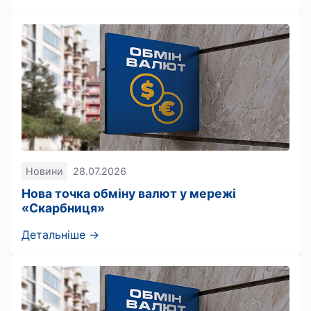
Новини
28.07.2026
Нова точка обміну валют у мережі
«Скарбниця»
Детальніше →