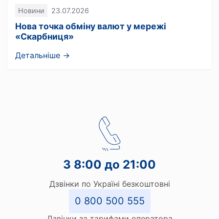
Новини
23.07.2026
Нова точка обміну валют у мережі
«Скарбниця»
Детальніше →
З 8:00 до 21:00
Дзвінки по Україні безкоштовні
0 800 500 555
Дзвінки за тарифами оператора