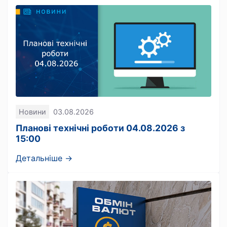
Новини
03.08.2026
Планові технічні роботи 04.08.2026 з
15:00
Детальніше →