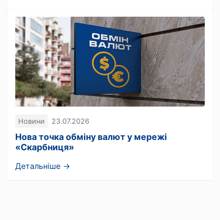
Новини
23.07.2026
Нова точка обміну валют у мережі
«Скарбниця»
Детальніше →