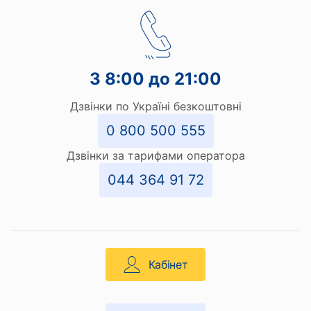
З 8:00 до 21:00
Дзвінки по Україні безкоштовні
0 800 500 555
Дзвінки за тарифами оператора
044 364 91 72
Кабінет