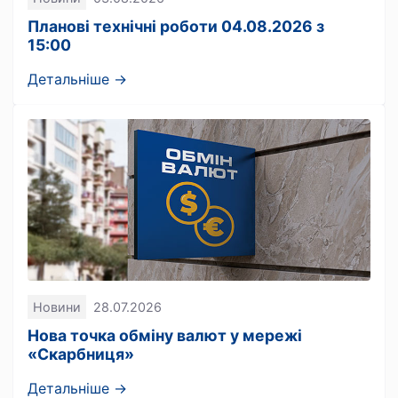
Планові технічні роботи 04.08.2026 з
15:00
Детальніше →
Новини
28.07.2026
Нова точка обміну валют у мережі
«Скарбниця»
Детальніше →