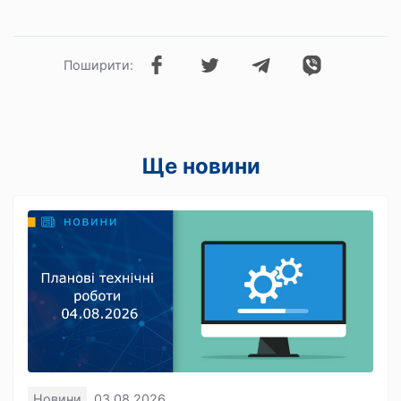
Поширити:
Ще новини
Новини
03.08.2026