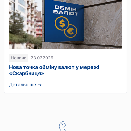
Новини
23.07.2026
Нова точка обміну валют у мережі
«Скарбниця»
Детальніше →