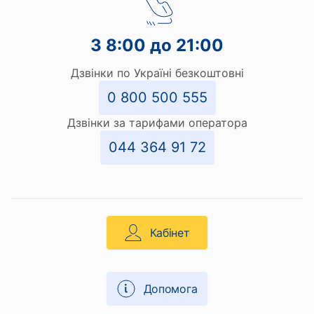
З 8:00 до 21:00
Дзвінки по Україні безкоштовні
0 800 500 555
Дзвінки за тарифами оператора
044 364 91 72
Кабінет
Допомога