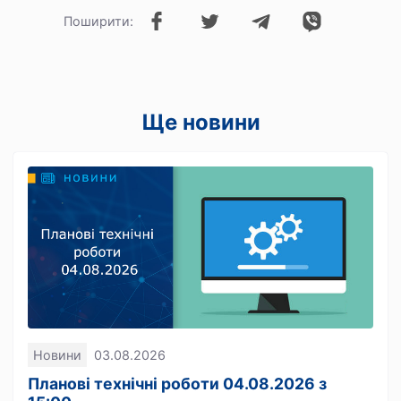
Поширити:
Ще новини
Новини
03.08.2026
Планові технічні роботи 04.08.2026 з