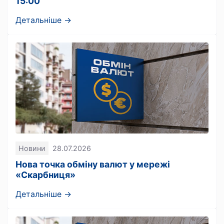
15:00
Детальніше →
Новини
28.07.2026
Нова точка обміну валют у мережі
«Скарбниця»
Детальніше →