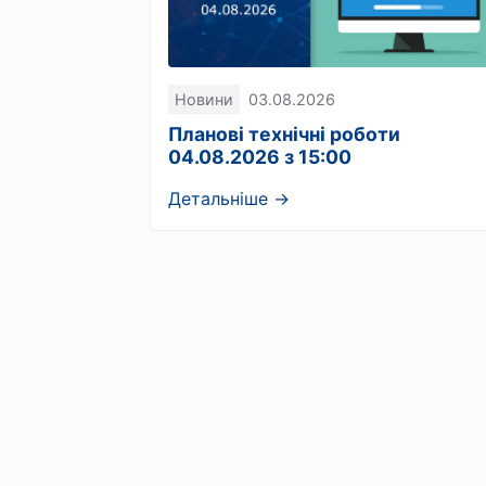
Новини
03.08.2026
Планові технічні роботи
04.08.2026 з 15:00
Детальніше →