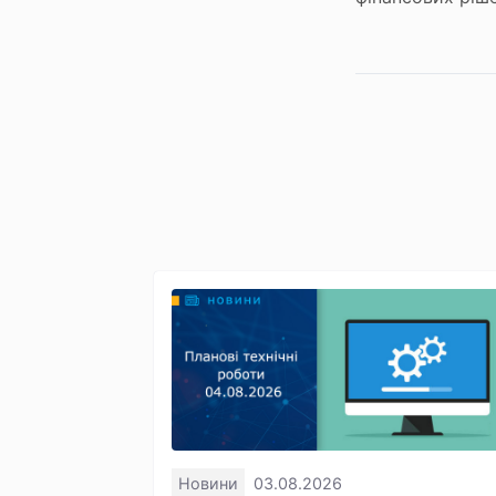
Новини
03.08.2026