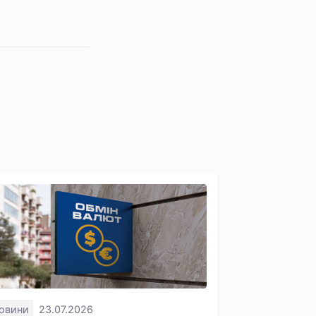
овини
23.07.2026