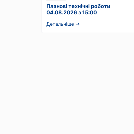
Планові технічні роботи
04.08.2026 з 15:00
Детальніше →