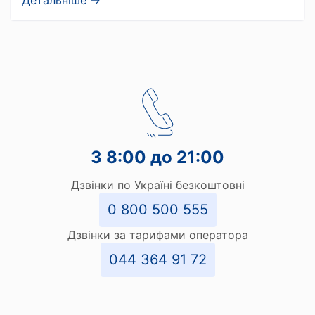
Детальніше →
З 8:00 до 21:00
Дзвінки по Україні безкоштовні
0 800 500 555
Дзвінки за тарифами оператора
044 364 91 72