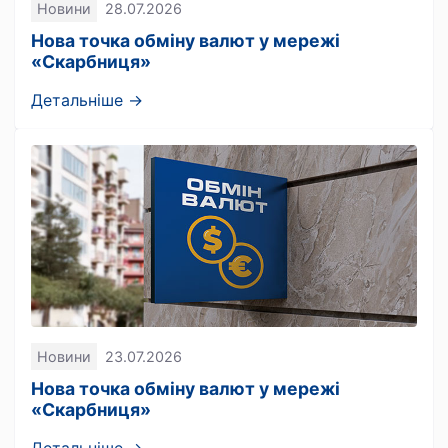
Новини
28.07.2026
Нова точка обміну валют у мережі
«Скарбниця»
Детальніше →
Новини
23.07.2026
Нова точка обміну валют у мережі
«Скарбниця»