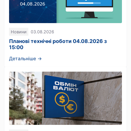
Новини
03.08.2026
Планові технічні роботи 04.08.2026 з
15:00
Детальніше →