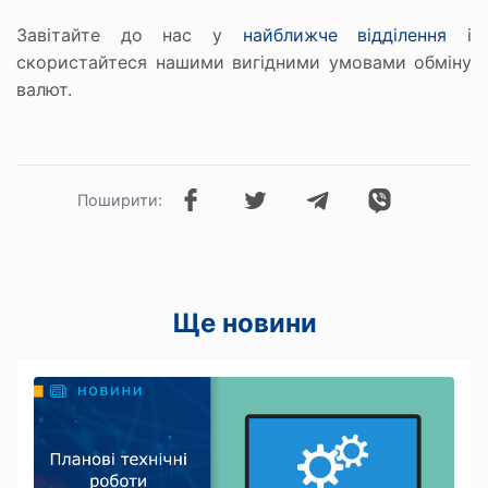
Завітайте до нас у
найближче відділення
і
скористайтеся нашими вигідними умовами обміну
валют.
Поширити:
Ще новини