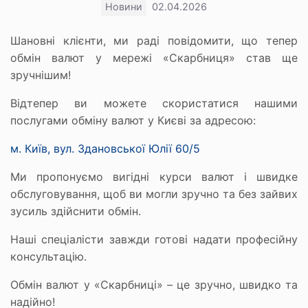
Новини
02.04.2026
Шановні клієнти, ми раді повідомити, що тепер
обмін валют у мережі «Скарбниця» став ще
зручнішим!
Відтепер ви можете скористатися нашими
послугами обміну валют у Києві за адресою:
м. Київ, вул. Здановської Юлії 60/5
Ми пропонуємо вигідні курси валют і швидке
обслуговування, щоб ви могли зручно та без зайвих
зусиль здійснити обмін.
Наші спеціалісти завжди готові надати професійну
консультацію.
Обмін валют у «Скарбниці» – це зручно, швидко та
надійно!