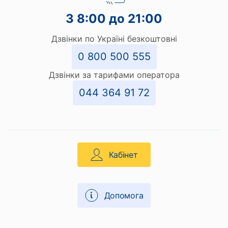
З 8:00 до 21:00
Дзвінки по Україні безкоштовні
0 800 500 555
Дзвінки за тарифами оператора
044 364 91 72
Кабінет
Допомога