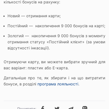
кількості бонусів на рахунку:
Новий — отримання карти;
Постійний — накопичення 9 000 бонусів на карті;
Золотий — накопичення 9 000 бонусів з моменту
отримання статусу «Постійний клієнт» (за умови
відсутності інкасації).
Отримуючи карту, ви можете вибрати зручний для
вас варіант: пластик або E-карта.
Детальніше про те, як збирати і на що витратити
бонуси, в розділі
програма лояльності
.
Поширити: