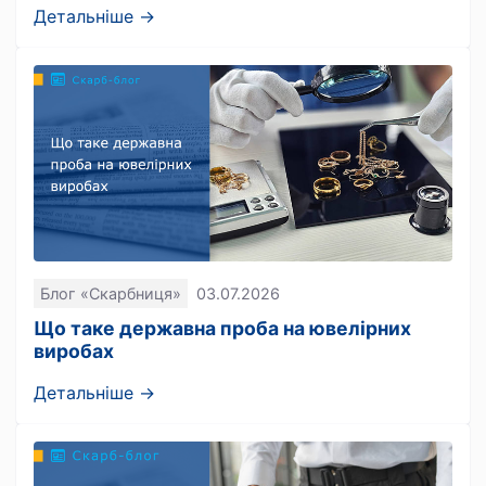
Детальніше →
Блог «Скарбниця»
03.07.2026
Що таке державна проба на ювелірних
виробах
Детальніше →