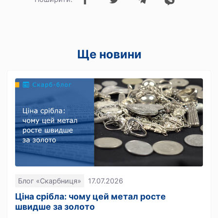
Ще новини
Блог «Скарбниця»
17.07.2026
Ціна срібла: чому цей метал росте
швидше за золото