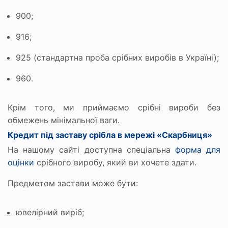
900;
916;
925 (стандартна проба срібних виробів в Україні);
960.
Крім того, ми приймаємо срібні вироби без
обмежень мінімальної ваги.
Кредит під заставу срібла в мережі «Скарбниця»
На нашому сайті доступна спеціальна
форма для
оцінки
срібного виробу, який ви хочете здати.
Предметом застави може бути:
ювелірний виріб;