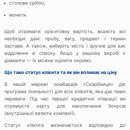
столове срібло;
монети.
Щоб отримати орієнтовну вартість, вкажіть всі
необхідні дані: пробу, вагу, предмет і термін
застави. А також, виберіть місто і зручне для вас
відділення зі списку. Якщо у вашому виробі є
діаманти — їх можна оцінити окремо.
Що таке статус клієнта та як він впливає на ціну
В нашій мережі ломбардів «Скарбниця» діє
програма лояльності для всіх клієнтів, яка дає певні
переваги. Під час першої кредитної операції ви
отримуєте карту для накопичення бонусів
(внутрішньої валюти компанії).
Статус клієнта визначається відповідно до