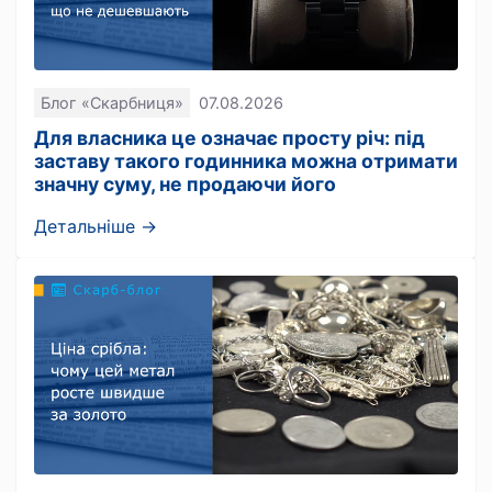
Блог «Скарбниця»
07.08.2026
Для власника це означає просту річ: під
заставу такого годинника можна отримати
значну суму, не продаючи його
Детальніше →