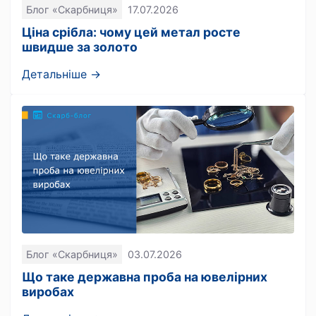
Блог «Скарбниця»
17.07.2026
Ціна срібла: чому цей метал росте
швидше за золото
Детальніше →
Блог «Скарбниця»
03.07.2026
Що таке державна проба на ювелірних
виробах