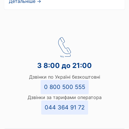
Детальніше →
З 8:00 до 21:00
Дзвінки по Україні безкоштовні
0 800 500 555
Дзвінки за тарифами оператора
044 364 91 72