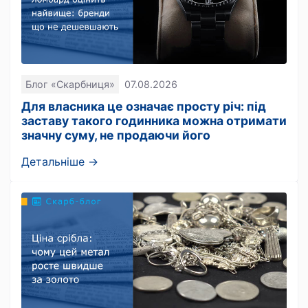
Блог «Скарбниця»
07.08.2026
Для власника це означає просту річ: під
заставу такого годинника можна отримати
значну суму, не продаючи його
Детальніше →