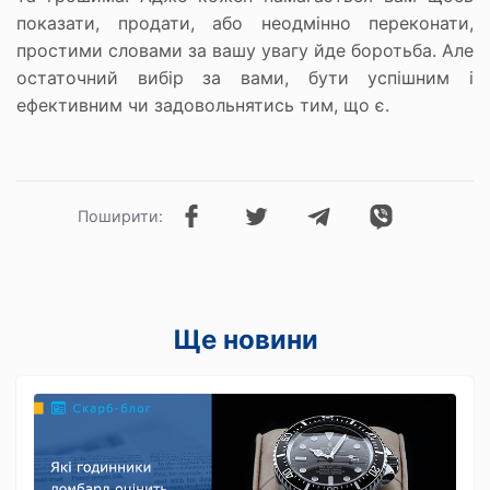
показати, продати, або неодмінно переконати,
простими словами за вашу увагу йде боротьба. Але
остаточний вибір за вами, бути успішним і
ефективним чи задовольнятись тим, що є.
Поширити:
Ще новини