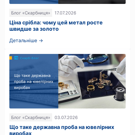
Блог «Скарбниця»
17.07.2026
Ціна срібла: чому цей метал росте
швидше за золото
Детальніше →
Блог «Скарбниця»
03.07.2026
Що таке державна проба на ювелірних
виробах