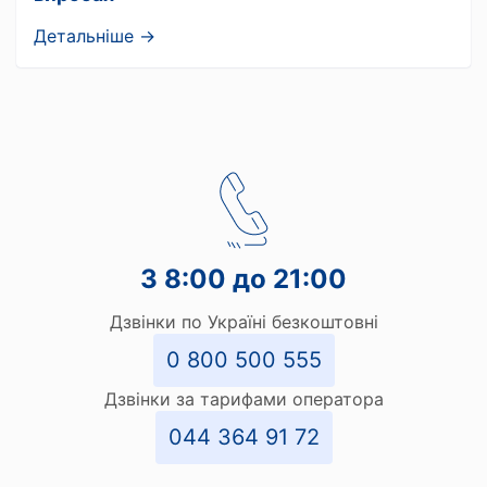
Детальніше →
З 8:00 до 21:00
Дзвінки по Україні безкоштовні
0 800 500 555
Дзвінки за тарифами оператора
044 364 91 72