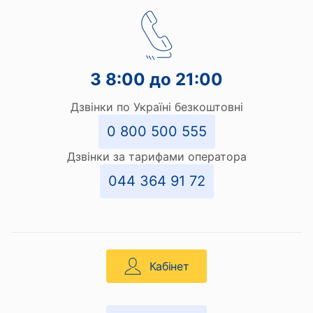
З 8:00 до 21:00
Дзвінки по Україні безкоштовні
0 800 500 555
Дзвінки за тарифами оператора
044 364 91 72
Кабінет