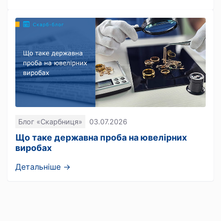
Блог «Скарбниця»
03.07.2026
Що таке державна проба на ювелірних
виробах
Детальніше →