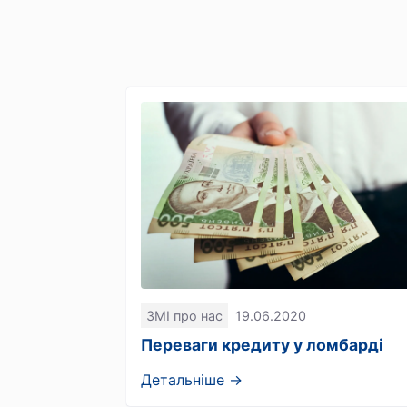
ЗМІ про нас
19.06.2020
Переваги кредиту у ломбарді
Детальніше →