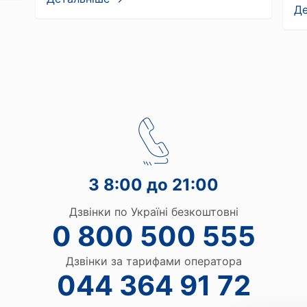
Д
З 8:00 до 21:00
Дзвінки по Україні безкоштовні
0 800 500 555
Дзвінки за тарифами оператора
044 364 91 72